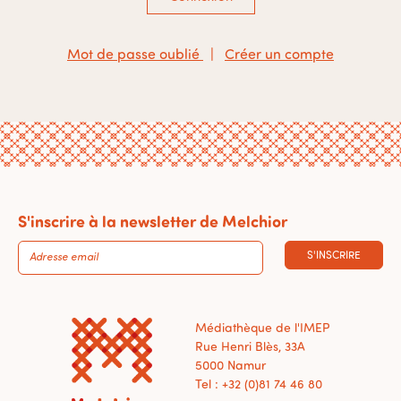
Mot de passe oublié
|
Créer un compte
S'inscrire à la newsletter de Melchior
S'INSCRIRE
Médiathèque de l'IMEP
Rue Henri Blès, 33A
5000 Namur
Tel : +32 (0)81 74 46 80