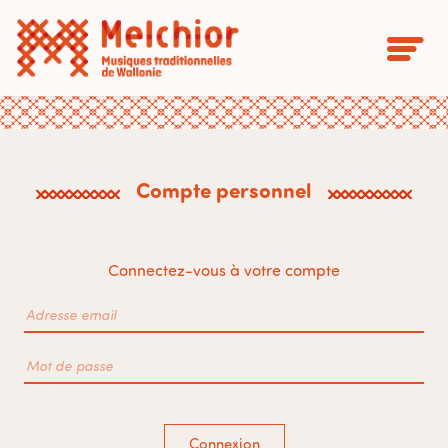
Compte personnel
Connectez-vous à votre compte
Connexion