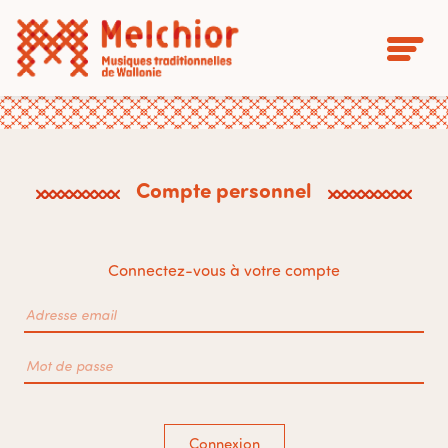
Compte personnel
Connectez-vous à votre compte
Connexion