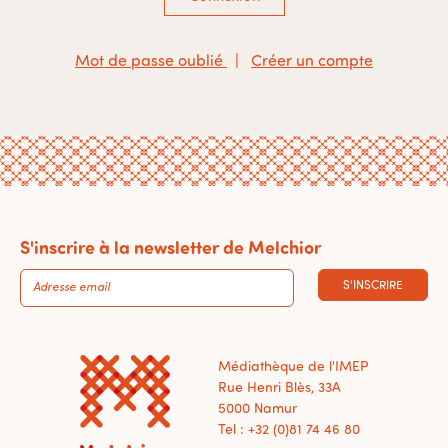
Mot de passe oublié
|
Créer un compte
S'inscrire à la newsletter de Melchior
S'INSCRIRE
Médiathèque de l'IMEP
Rue Henri Blès, 33A
5000 Namur
Tel : +32 (0)81 74 46 80