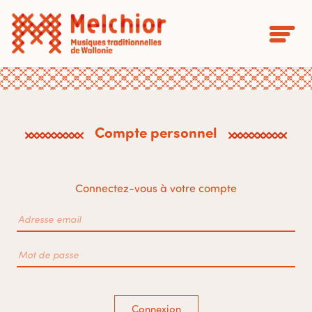
Compte personnel
Connectez-vous à votre compte
Connexion