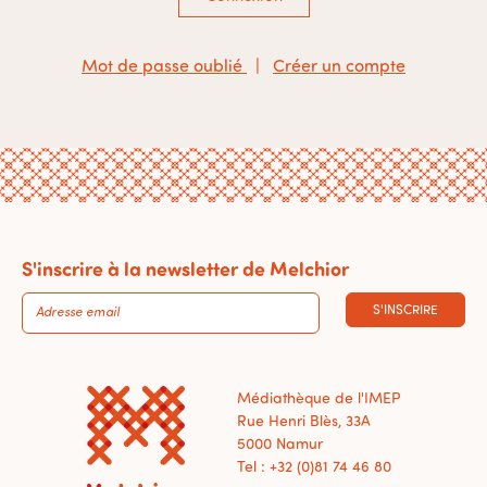
Mot de passe oublié
|
Créer un compte
S'inscrire à la newsletter de Melchior
S'INSCRIRE
Médiathèque de l'IMEP
Rue Henri Blès, 33A
5000 Namur
Tel : +32 (0)81 74 46 80