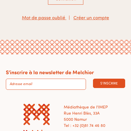
Mot de passe oublié
|
Créer un compte
S'inscrire à la newsletter de Melchior
S'INSCRIRE
Médiathèque de l'IMEP
Rue Henri Blès, 33A
5000 Namur
Tel : +32 (0)81 74 46 80