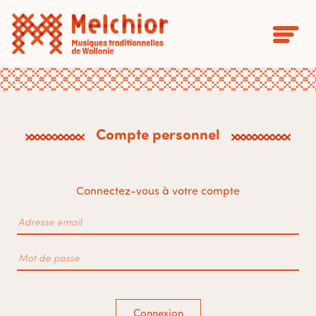
Compte personnel
Connectez-vous à votre compte
Connexion