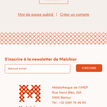
Mot de passe oublié
|
Créer un compte
S'inscrire à la newsletter de Melchior
S'INSCRIRE
Médiathèque de l'IMEP
Rue Henri Blès, 33A
5000 Namur
Tel : +32 (0)81 74 46 80