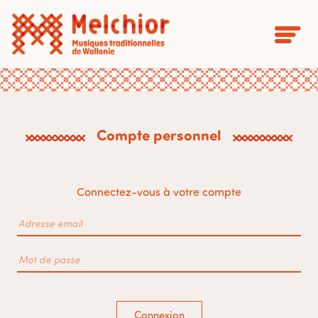
Compte personnel
Connectez-vous à votre compte
Connexion