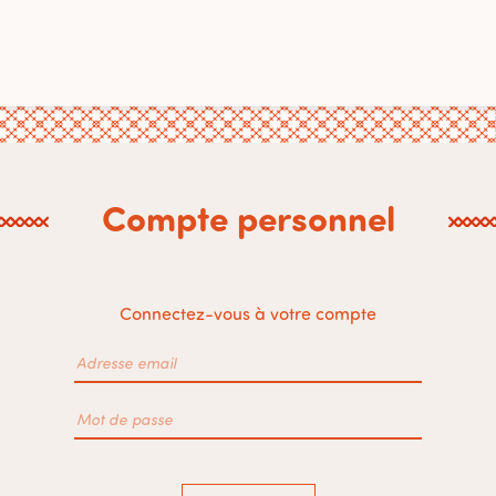
Compte personnel
Connectez-vous à votre compte