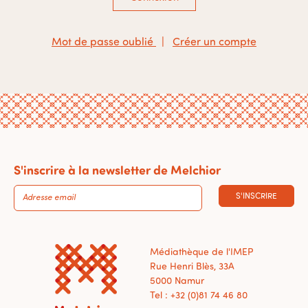
Mot de passe oublié
|
Créer un compte
S'inscrire à la newsletter de Melchior
S'INSCRIRE
Médiathèque de l'IMEP
Rue Henri Blès, 33A
5000 Namur
Tel : +32 (0)81 74 46 80