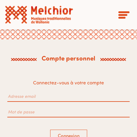
Compte personnel
Connectez-vous à votre compte
Connexion