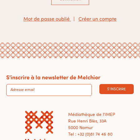
Mot de passe oublié
|
Créer un compte
S'inscrire à la newsletter de Melchior
S'INSCRIRE
Médiathèque de l'IMEP
Rue Henri Blès, 33A
5000 Namur
Tel : +32 (0)81 74 46 80