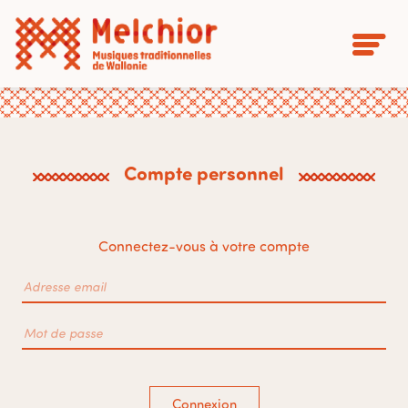
Compte personnel
Connectez-vous à votre compte
Connexion