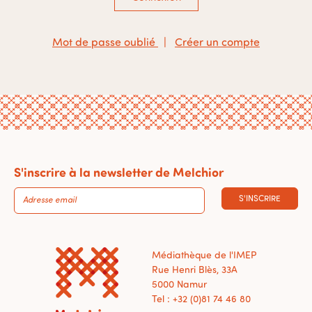
Mot de passe oublié
|
Créer un compte
S'inscrire à la newsletter de Melchior
S'INSCRIRE
Médiathèque de l'IMEP
Rue Henri Blès, 33A
5000 Namur
Tel : +32 (0)81 74 46 80