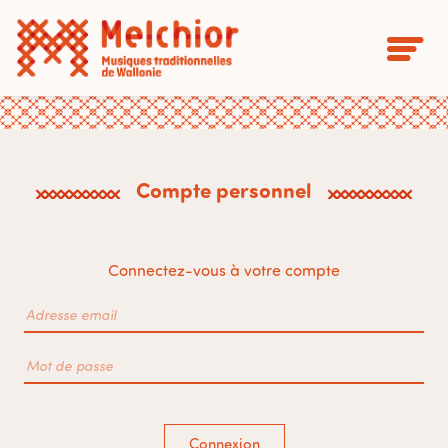
Compte personnel
Connectez-vous à votre compte
Connexion