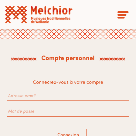
Compte personnel
Connectez-vous à votre compte
Connexion