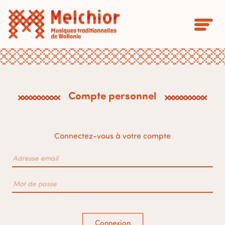
Compte personnel
Connectez-vous à votre compte
Connexion