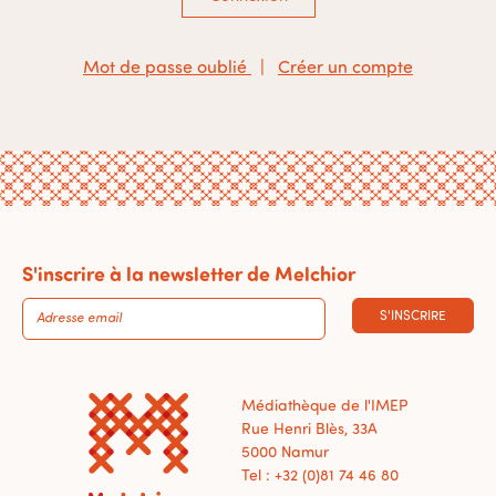
Mot de passe oublié
|
Créer un compte
S'inscrire à la newsletter de Melchior
S'INSCRIRE
Médiathèque de l'IMEP
Rue Henri Blès, 33A
5000 Namur
Tel : +32 (0)81 74 46 80