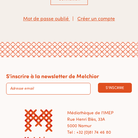
Mot de passe oublié
|
Créer un compte
S'inscrire à la newsletter de Melchior
S'INSCRIRE
Médiathèque de l'IMEP
Rue Henri Blès, 33A
5000 Namur
Tel : +32 (0)81 74 46 80