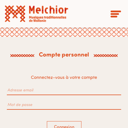
Compte personnel
Connectez-vous à votre compte
Connexion