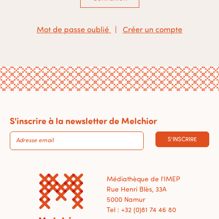
Mot de passe oublié
|
Créer un compte
S'inscrire à la newsletter de Melchior
S'INSCRIRE
Médiathèque de l'IMEP
Rue Henri Blès, 33A
5000 Namur
Tel : +32 (0)81 74 46 80