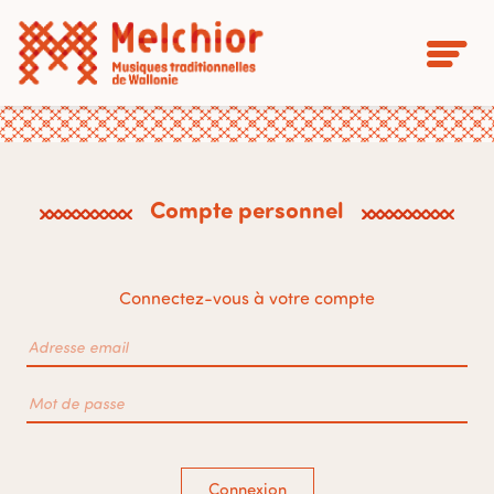
Compte personnel
Connectez-vous à votre compte
Connexion