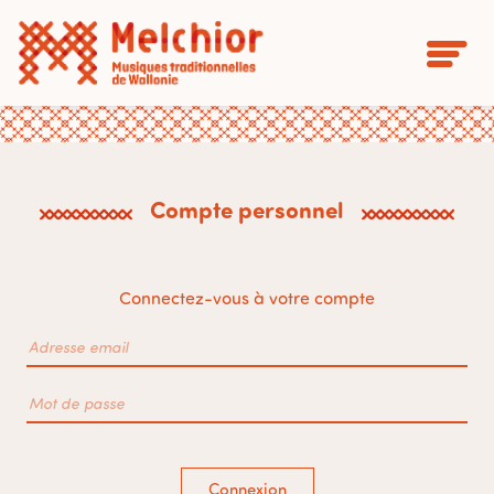
Compte personnel
Connectez-vous à votre compte
Connexion