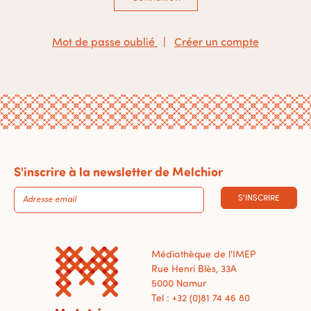
Mot de passe oublié
|
Créer un compte
S'inscrire à la newsletter de Melchior
S'INSCRIRE
Médiathèque de l'IMEP
Rue Henri Blès, 33A
5000 Namur
Tel : +32 (0)81 74 46 80