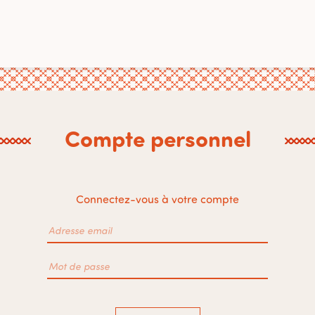
Compte personnel
Connectez-vous à votre compte