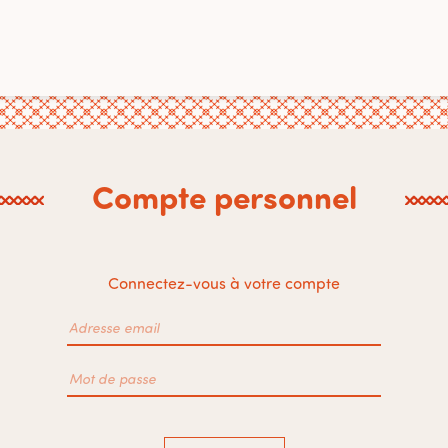
Compte personnel
Connectez-vous à votre compte