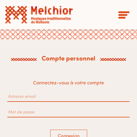
Compte personnel
Connectez-vous à votre compte
Connexion