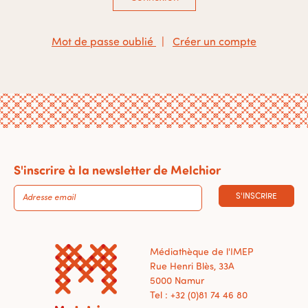
Mot de passe oublié
|
Créer un compte
S'inscrire à la newsletter de Melchior
S'INSCRIRE
Médiathèque de l'IMEP
Rue Henri Blès, 33A
5000 Namur
Tel : +32 (0)81 74 46 80