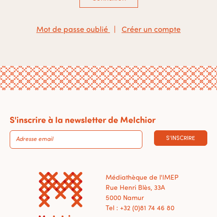
Mot de passe oublié
|
Créer un compte
S'inscrire à la newsletter de Melchior
S'INSCRIRE
Médiathèque de l'IMEP
Rue Henri Blès, 33A
5000 Namur
Tel : +32 (0)81 74 46 80