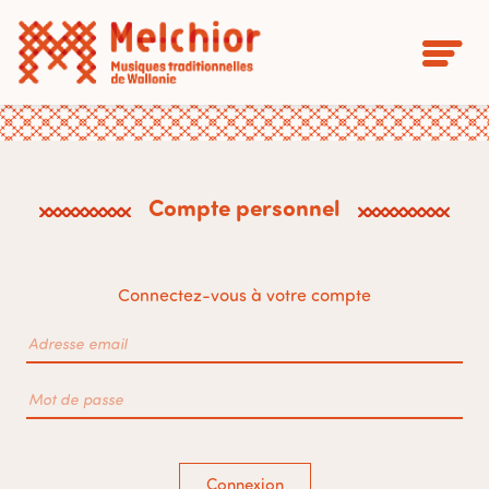
Compte personnel
Connectez-vous à votre compte
Connexion