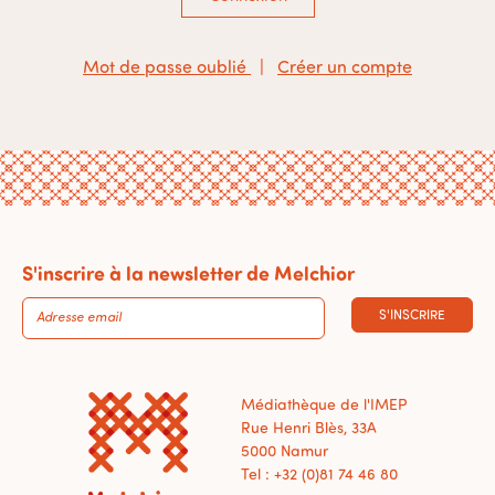
Mot de passe oublié
|
Créer un compte
S'inscrire à la newsletter de Melchior
S'INSCRIRE
Médiathèque de l'IMEP
Rue Henri Blès, 33A
5000 Namur
Tel : +32 (0)81 74 46 80