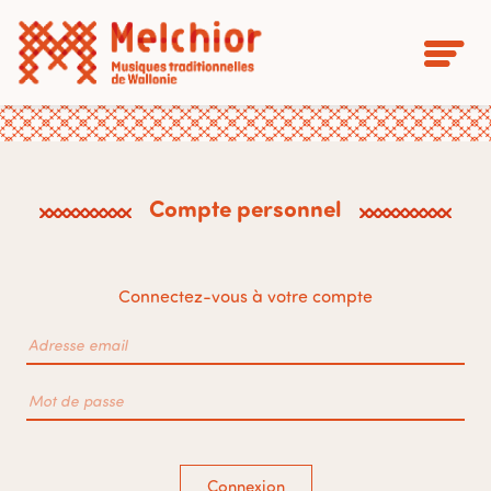
Compte personnel
Connectez-vous à votre compte
Connexion