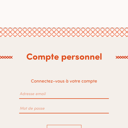
Compte personnel
Connectez-vous à votre compte