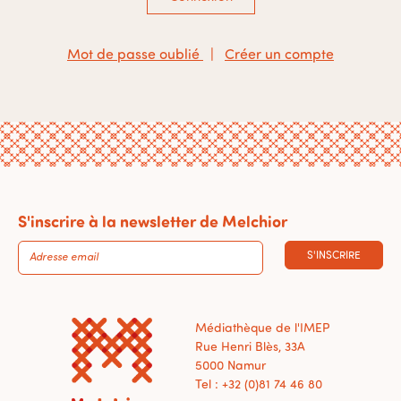
Mot de passe oublié
|
Créer un compte
S'inscrire à la newsletter de Melchior
S'INSCRIRE
Médiathèque de l'IMEP
Rue Henri Blès, 33A
5000 Namur
Tel : +32 (0)81 74 46 80