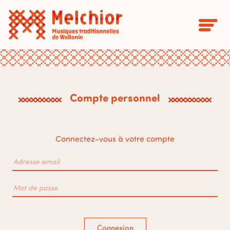
Compte personnel
Connectez-vous à votre compte
Connexion