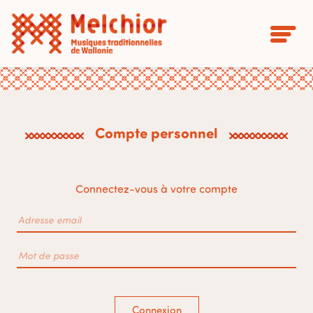
Compte personnel
Connectez-vous à votre compte
Connexion