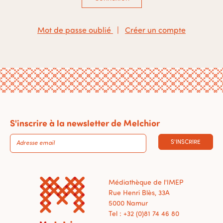
Mot de passe oublié
|
Créer un compte
S'inscrire à la newsletter de Melchior
S'INSCRIRE
Médiathèque de l'IMEP
Rue Henri Blès, 33A
5000 Namur
Tel : +32 (0)81 74 46 80