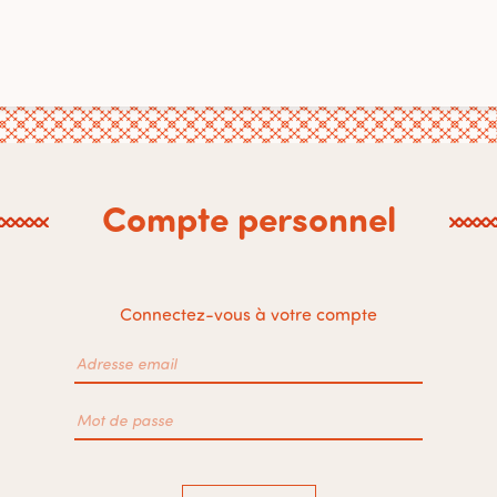
Compte personnel
Connectez-vous à votre compte