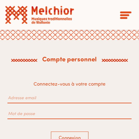
Compte personnel
Connectez-vous à votre compte
Connexion