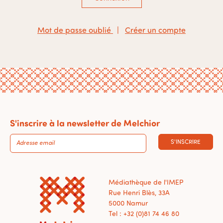
Mot de passe oublié
|
Créer un compte
S'inscrire à la newsletter de Melchior
S'INSCRIRE
Médiathèque de l'IMEP
Rue Henri Blès, 33A
5000 Namur
Tel : +32 (0)81 74 46 80