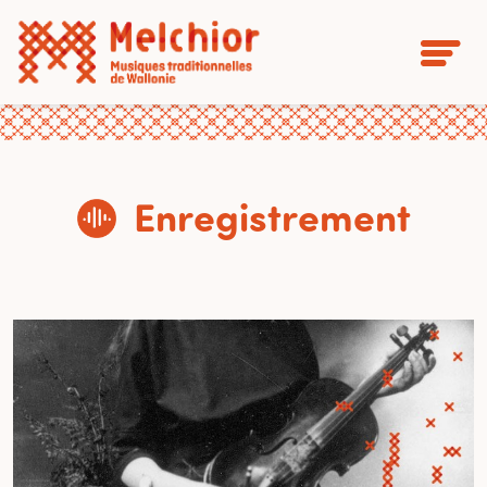
Enregistrement