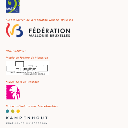
Avec le soutien de la Fédération Wallonie-Bruxelles
PARTENAIRES :
Musée de Folklore de Mouscron
Musée de la vie wallonne
Brabants Centrum voor Muziektradities