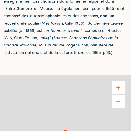
enregistrement des chansons dans la même région et dans
l'Entre-Sambre-et-Meuse. Il a également écrit pour le théâtre et
composé des jeux radiophoniques et des chansons, dont un
recueil a été publié (
Mes favoris
, Gilly, 1959). Sa dernière œuvre
publiée [en 1965] est
Les hommes d'avenir
, comédie en 4 actes
(Gilly, Club-Edition, 1964)." (Source:
Chansons Populaires de la
Flandre Wallonne,
sous la dir. de Roger Pinon, Ministère de
l'éducation nationale et de la culture, Bruxelles, 1965, p.13.)