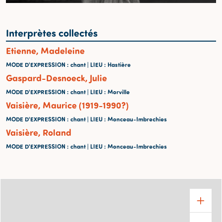
Interprètes collectés
Etienne, Madeleine
MODE D'EXPRESSION
: chant |
LIEU
: Hastière
Gaspard-Desnoeck, Julie
MODE D'EXPRESSION
: chant |
LIEU
: Morville
Vaisière, Maurice (1919-1990?)
MODE D'EXPRESSION
: chant |
LIEU
: Monceau-Imbrechies
Vaisière, Roland
MODE D'EXPRESSION
: chant |
LIEU
: Monceau-Imbrechies