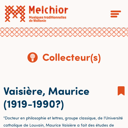
Collecteur(s)
Vaisière, Maurice
(1919-1990?)
"Docteur en philosophie et lettres, groupe classique, de l'Université
catholique de Louvain, Maurice Vaisière a fait des études de