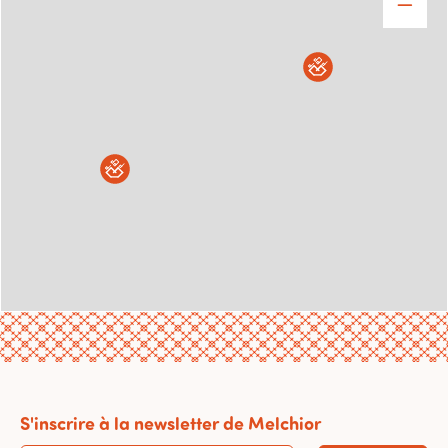
S'inscrire à la newsletter de Melchior