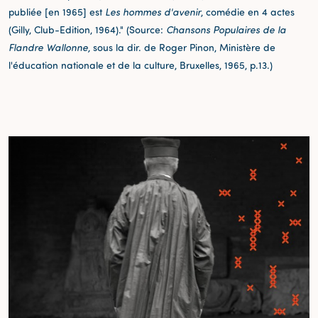
publiée [en 1965] est
Les hommes d'avenir
, comédie en 4 actes
(Gilly, Club-Edition, 1964)." (Source:
Chansons Populaires de la
Flandre Wallonne,
sous la dir. de Roger Pinon, Ministère de
l'éducation nationale et de la culture, Bruxelles, 1965, p.13.)