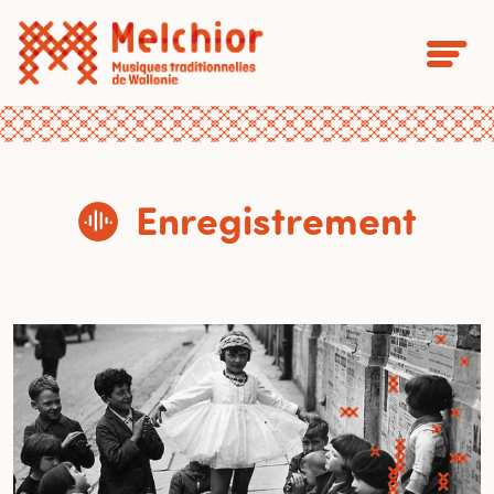
Enregistrement