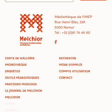
Médiathèque de l'IMEP
Rue Henri Blès, 33A
5000 Namur
Tel : +32 (0)81 74 46 80
CARTE DE WALLONIE
RECHERCHE
PHONOTHÈQUE
MODE D'EMPLOI
ENQUÊTES
COMPTE UTILISATEUR
OUTILS PÉDAGOGIQUES
CONTACT
PARCOURS MUSICAUX
LE JOURNAL DE MELCHIOR
MELCHIOR
ADMIN
OMEKA-S