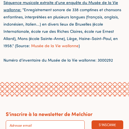
Séquence musicale extraite d'une enquête du Musée de la Vie
wallonne:
"Enregistrement sonore de 338 comptines et chansons
enfantines, interprétées en plusieurs langues (français, anglais,
indonésien, italien...) en divers lieux de Bruxelles (école
Internationale, école rue des Riches Claires, école rue Ernest
Allard), Mons (école Sainte-Anne), Liège, Haine-Saint-Paul, en
1958." (Source:
Musée de la Vie wallonne
)
Numéro d'inventaire du Musée de la Vie wallonne: 3000292
S'inscrire à la newsletter de Melchior
S'INSCRIRE