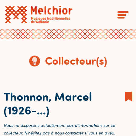
Collecteur(s)
Thonnon, Marcel
(1926-...)
Nous ne disposons actuellement pas d'informations sur ce
collecteur. N'hésitez pas à nous contacter si vous en avez.