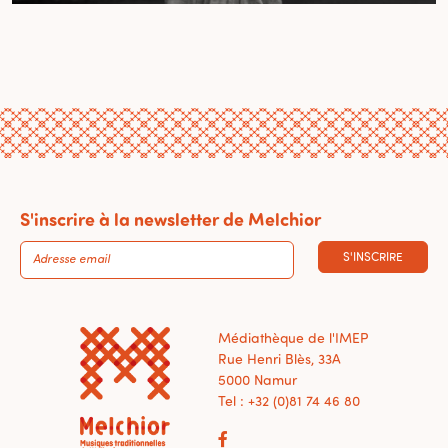
S'inscrire à la newsletter de Melchior
S'INSCRIRE
Médiathèque de l'IMEP
Rue Henri Blès, 33A
5000 Namur
Tel : +32 (0)81 74 46 80