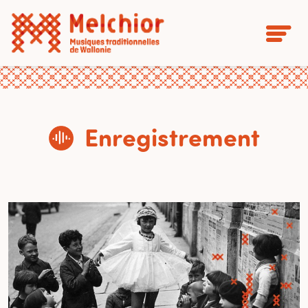
Enregistrement