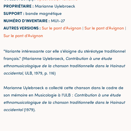
PROPRIÉTAIRE :
Marianne Uylebroeck
SUPPORT :
bande magnétique
NUMÉRO D'INVENTAIRE :
MU1-27
AUTRES VERSIONS :
Sur le pont d'Avignon
Sur le pont d'Avignon
|
|
Sur le pont d'Avignon
"Variante intéressante car elle s'éloigne du stéréotype traditionnel
français." (Marianne Uylebroeck,
Contribution à une étude
ethnomusicologique de la chanson traditionnelle dans le Hainaut
occidental,
ULB, 1979, p. 116)
Marianne Uylebroeck a collecté cette chanson dans le cadre de
son mémoire en Musicologie à l'ULB :
Contribution à une étude
ethnomusicologique de la chanson traditionnelle dans le Hainaut
occidental
(1979).