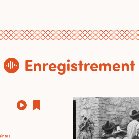
Enregistrement
aintes