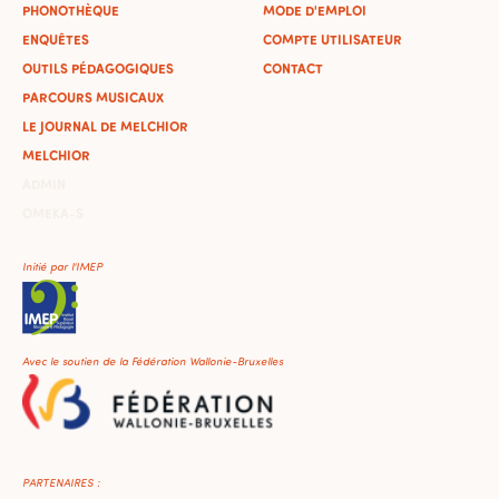
PHONOTHÈQUE
MODE D'EMPLOI
ENQUÊTES
COMPTE UTILISATEUR
OUTILS PÉDAGOGIQUES
CONTACT
PARCOURS MUSICAUX
LE JOURNAL DE MELCHIOR
MELCHIOR
ADMIN
OMEKA-S
Initié par l'IMEP
Avec le soutien de la Fédération Wallonie-Bruxelles
PARTENAIRES :