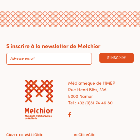
S'inscrire à la newsletter de Melchior
S'INSCRIRE
Médiathèque de l'IMEP
Rue Henri Blès, 33A
5000 Namur
Tel : +32 (0)81 74 46 80
CARTE DE WALLONIE
RECHERCHE