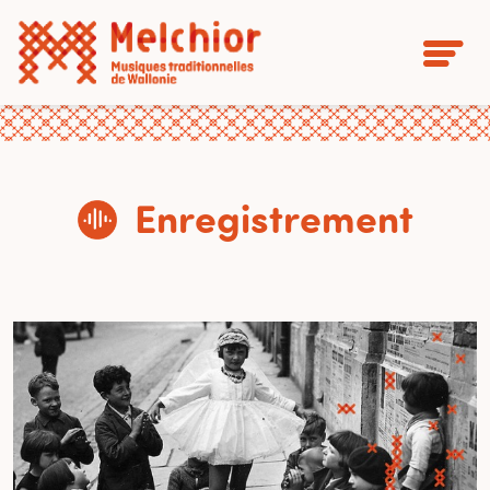
Enregistrement