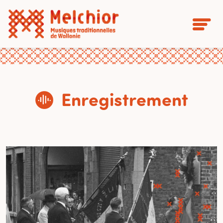
Enregistrement