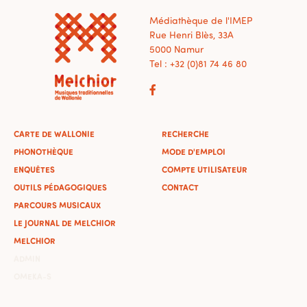
Médiathèque de l'IMEP
Rue Henri Blès, 33A
5000 Namur
Tel : +32 (0)81 74 46 80
CARTE DE WALLONIE
RECHERCHE
PHONOTHÈQUE
MODE D'EMPLOI
ENQUÊTES
COMPTE UTILISATEUR
OUTILS PÉDAGOGIQUES
CONTACT
PARCOURS MUSICAUX
LE JOURNAL DE MELCHIOR
MELCHIOR
ADMIN
OMEKA-S