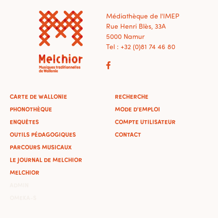
Médiathèque de l'IMEP
Rue Henri Blès, 33A
5000 Namur
Tel : +32 (0)81 74 46 80
CARTE DE WALLONIE
RECHERCHE
PHONOTHÈQUE
MODE D'EMPLOI
ENQUÊTES
COMPTE UTILISATEUR
OUTILS PÉDAGOGIQUES
CONTACT
PARCOURS MUSICAUX
LE JOURNAL DE MELCHIOR
MELCHIOR
ADMIN
OMEKA-S