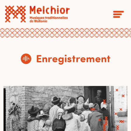
Enregistrement