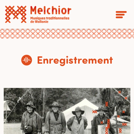
Enregistrement