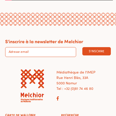
S'inscrire à la newsletter de Melchior
S'INSCRIRE
Médiathèque de l'IMEP
Rue Henri Blès, 33A
5000 Namur
Tel : +32 (0)81 74 46 80
CARTE DE WALLONIE
RECHERCHE