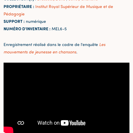
PROPRIÉTAIRE :
Institut Royal Supérieur de Musique et de
Pédagogie
SUPPORT :
numérique
NUMÉRO D'INVENTAIRE :
MEL6-5
Enregistrement réalisé dans le cadre de l'enquête
Les
mouvements de jeunesse en chansons
.