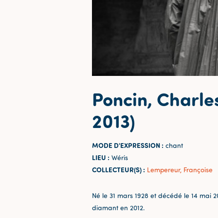
Poncin, Charle
2013)
MODE D'EXPRESSION :
chant
LIEU :
Wéris
COLLECTEUR(S) :
Lempereur, Françoise
Né le 31 mars 1928 et décédé le 14 mai 2
diamant en 2012.