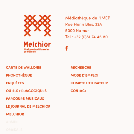
Médiathèque de l'IMEP
Rue Henri Blès, 33A
5000 Namur
Tel : +32 (0)81 74 46 80
CARTE DE WALLONIE
RECHERCHE
PHONOTHÈQUE
MODE D'EMPLOI
ENQUÊTES
COMPTE UTILISATEUR
OUTILS PÉDAGOGIQUES
CONTACT
PARCOURS MUSICAUX
LE JOURNAL DE MELCHIOR
MELCHIOR
ADMIN
OMEKA-S