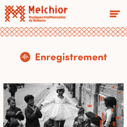
Enregistrement