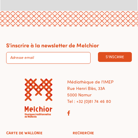
S'inscrire à la newsletter de Melchior
S'INSCRIRE
Médiathèque de l'IMEP
Rue Henri Blès, 33A
5000 Namur
Tel : +32 (0)81 74 46 80
CARTE DE WALLONIE
RECHERCHE