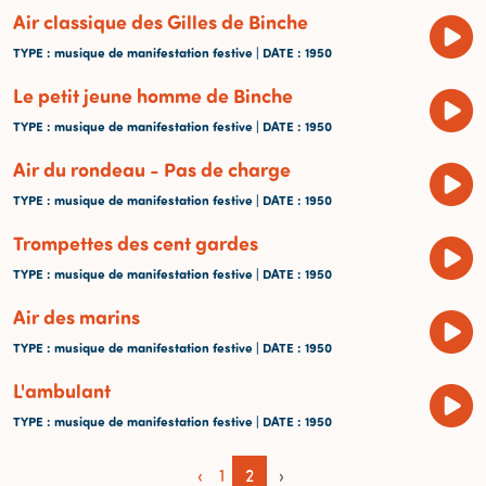
Air classique des Gilles de Binche
TYPE
: musique de manifestation festive |
DATE
: 1950
Le petit jeune homme de Binche
TYPE
: musique de manifestation festive |
DATE
: 1950
Air du rondeau - Pas de charge
TYPE
: musique de manifestation festive |
DATE
: 1950
Trompettes des cent gardes
TYPE
: musique de manifestation festive |
DATE
: 1950
Air des marins
TYPE
: musique de manifestation festive |
DATE
: 1950
L'ambulant
TYPE
: musique de manifestation festive |
DATE
: 1950
‹
1
2
›