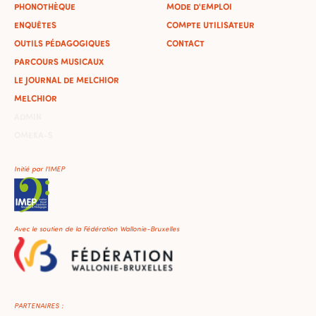
PHONOTHÈQUE
MODE D'EMPLOI
ENQUÊTES
COMPTE UTILISATEUR
OUTILS PÉDAGOGIQUES
CONTACT
PARCOURS MUSICAUX
LE JOURNAL DE MELCHIOR
MELCHIOR
ADMIN
OMEKA-S
Initié par l'IMEP
Avec le soutien de la Fédération Wallonie-Bruxelles
PARTENAIRES :