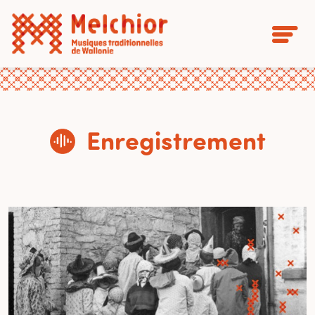
Enregistrement