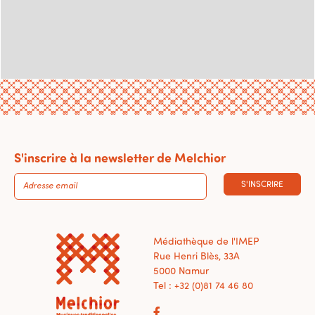
S'inscrire à la newsletter de Melchior
S'INSCRIRE
Médiathèque de l'IMEP
Rue Henri Blès, 33A
5000 Namur
Tel : +32 (0)81 74 46 80