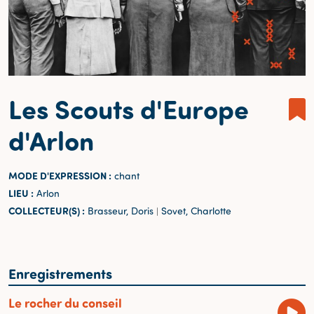
Les Scouts d'Europe
d'Arlon
MODE D'EXPRESSION :
chant
LIEU :
Arlon
COLLECTEUR(S) :
Brasseur, Doris
Sovet, Charlotte
|
Enregistrements
Le rocher du conseil