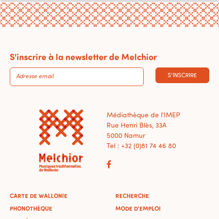
S'inscrire à la newsletter de Melchior
S'INSCRIRE
Médiathèque de l'IMEP
Rue Henri Blès, 33A
5000 Namur
Tel : +32 (0)81 74 46 80
CARTE DE WALLONIE
RECHERCHE
PHONOTHÈQUE
MODE D'EMPLOI