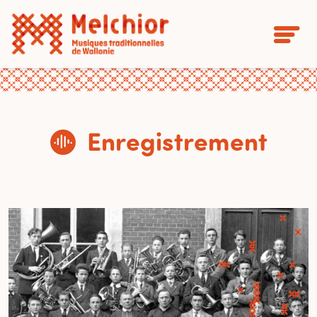
Enregistrement