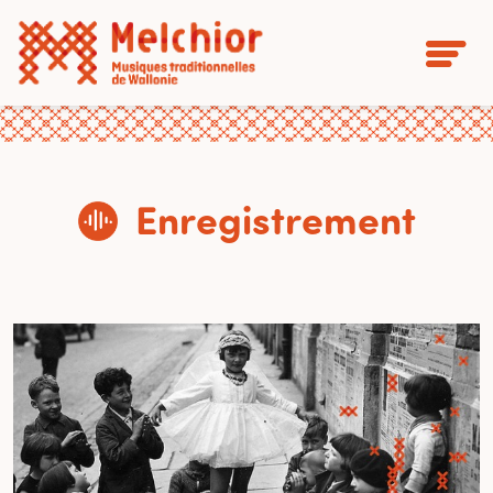
Enregistrement