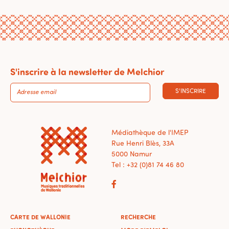
S'inscrire à la newsletter de Melchior
S'INSCRIRE
Médiathèque de l'IMEP
Rue Henri Blès, 33A
5000 Namur
Tel : +32 (0)81 74 46 80
CARTE DE WALLONIE
RECHERCHE