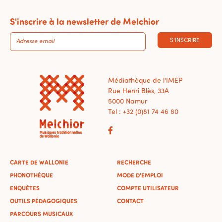
S'inscrire à la newsletter de Melchior
S'INSCRIRE
Médiathèque de l'IMEP
Rue Henri Blès, 33A
5000 Namur
Tel : +32 (0)81 74 46 80
CARTE DE WALLONIE
RECHERCHE
PHONOTHÈQUE
MODE D'EMPLOI
ENQUÊTES
COMPTE UTILISATEUR
OUTILS PÉDAGOGIQUES
CONTACT
PARCOURS MUSICAUX