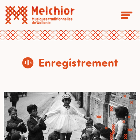
Enregistrement