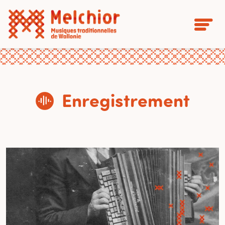
Enregistrement