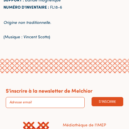
NUMÉRO D'INVENTAIRE :
FL18-6
Origine non traditionnelle.
(Musique : Vincent Scotto)
S'inscrire à la newsletter de Melchior
S'INSCRIRE
Médiathèque de l'IMEP