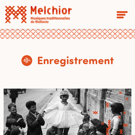
Enregistrement