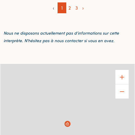
‹
1
2
3
›
Nous ne disposons actuellement pas d'informations sur cette
interprète. N'hésitez pas à nous contacter si vous en avez.