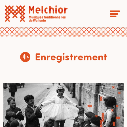
Enregistrement