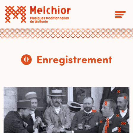
Enregistrement